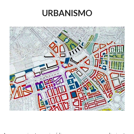
URBANISMO