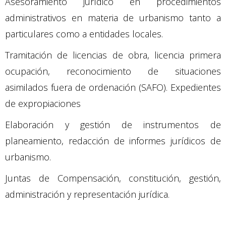
Asesoramiento jurídico en procedimientos
administrativos en materia de urbanismo tanto a
particulares como a entidades locales.
Tramitación de licencias de obra, licencia primera
ocupación, reconocimiento de situaciones
asimilados fuera de ordenación (SAFO). Expedientes
de expropiaciones
Elaboración y gestión de instrumentos de
planeamiento, redacción de informes jurídicos de
urbanismo.
Juntas de Compensación, constitución, gestión,
administración y representación jurídica.