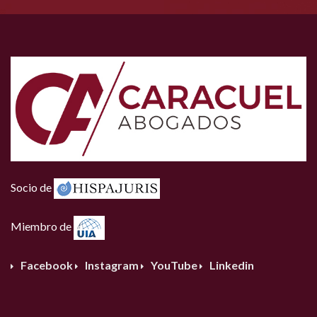
Socio de
Miembro de
Facebook
Instagram
YouTube
Linkedin