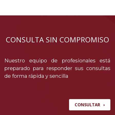
CONSULTA SIN COMPROMISO
Nuestro equipo de profesionales está
preparado para responder sus consultas
de forma rápida y sencilla
CONSULTAR