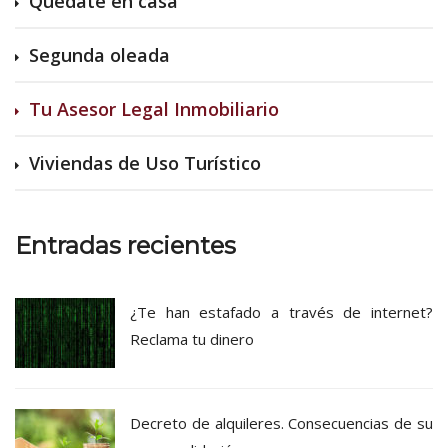
Quédate en casa
Segunda oleada
Tu Asesor Legal Inmobiliario
Viviendas de Uso Turístico
Entradas recientes
¿Te han estafado a través de internet?
Reclama tu dinero
Decreto de alquileres. Consecuencias de su