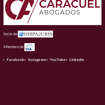
Socio de
Miembro de
Facebook
Instagram
YouTube
Linkedin