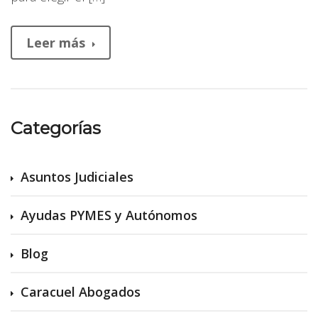
Leer más
Categorías
Asuntos Judiciales
Ayudas PYMES y Autónomos
Blog
Caracuel Abogados