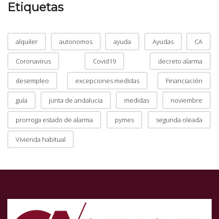
Etiquetas
alquiler
autonomos
ayuda
Ayudas
CA
Coronavirus
Covid19
decreto alarma
desempleo
excepciones medidas
Financiación
guía
junta de andalucia
medidas
noviembre
prorroga estado de alarma
pymes
segunda oleada
Vivienda habitual