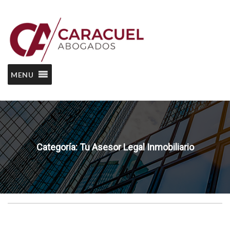
MENU
Categoría:
Tu Asesor Legal Inmobiliario
Home
Tu Asesor Legal Inmobiliario