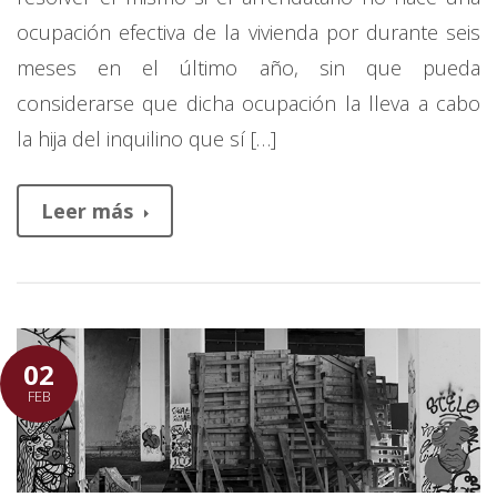
ocupación efectiva de la vivienda por durante seis
meses en el último año, sin que pueda
considerarse que dicha ocupación la lleva a cabo
la hija del inquilino que sí […]
Leer más
02
FEB