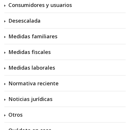
Consumidores y usuarios
Desescalada
Medidas familiares
Medidas fiscales
Medidas laborales
Normativa reciente
Noticias jurídicas
Otros