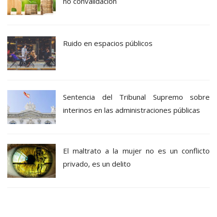
no convalidación
Ruido en espacios públicos
Sentencia del Tribunal Supremo sobre
interinos en las administraciones públicas
El maltrato a la mujer no es un conflicto
privado, es un delito