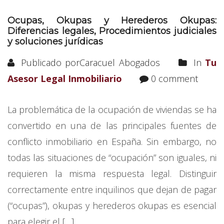
Ocupas, Okupas y Herederos Okupas:
Diferencias legales, Procedimientos judiciales
y soluciones jurídicas
Publicado porCaracuel Abogados
In
Tu
Asesor Legal Inmobiliario
0 comment
La problemática de la ocupación de viviendas se ha
convertido en una de las principales fuentes de
conflicto inmobiliario en España. Sin embargo, no
todas las situaciones de “ocupación” son iguales, ni
requieren la misma respuesta legal. Distinguir
correctamente entre inquilinos que dejan de pagar
(“ocupas”), okupas y herederos okupas es esencial
para elegir el […]