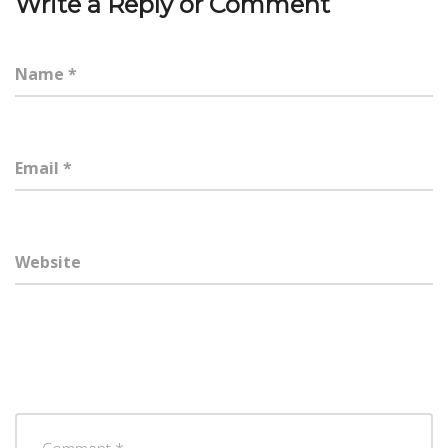
Write a Reply or Comment