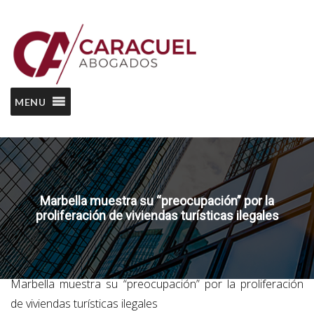
MENU
Marbella muestra su “preocupación” por la
proliferación de viviendas turísticas ilegales
Home
Viviendas de Uso Turístico
Marbella muestra su “preocupación” por la proliferación
de viviendas turísticas ilegales