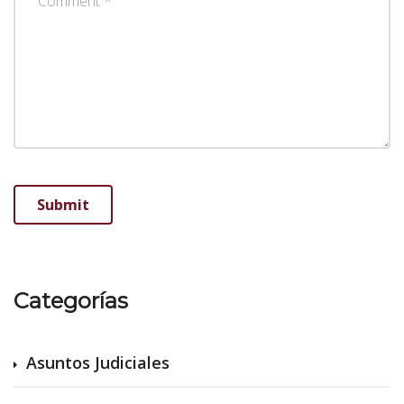
Categorías
Asuntos Judiciales