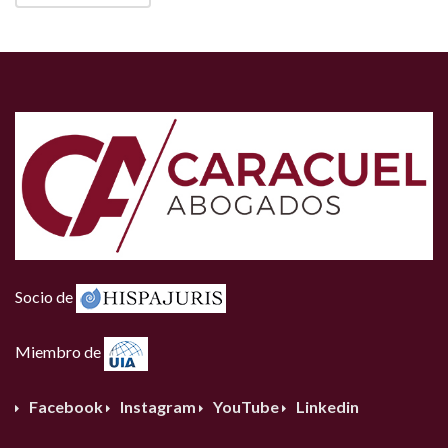
Socio de
Miembro de
Facebook
Instagram
YouTube
Linkedin