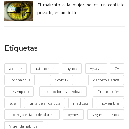
El maltrato a la mujer no es un conflicto
privado, es un delito
Etiquetas
alquiler
autonomos
ayuda
Ayudas
CA
Coronavirus
Covid19
decreto alarma
desempleo
excepciones medidas
Financiación
guía
junta de andalucia
medidas
noviembre
prorroga estado de alarma
pymes
segunda oleada
Vivienda habitual