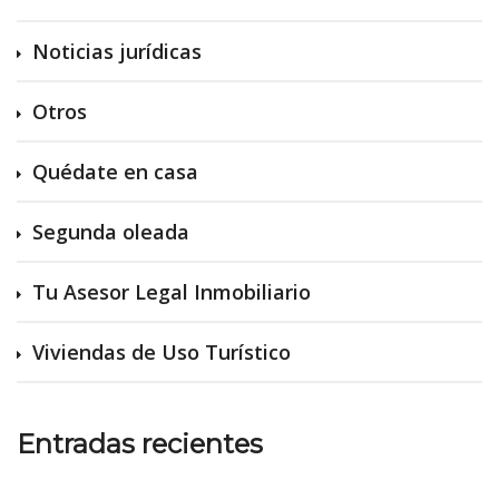
Noticias jurídicas
Otros
Quédate en casa
Segunda oleada
Tu Asesor Legal Inmobiliario
Viviendas de Uso Turístico
Entradas recientes