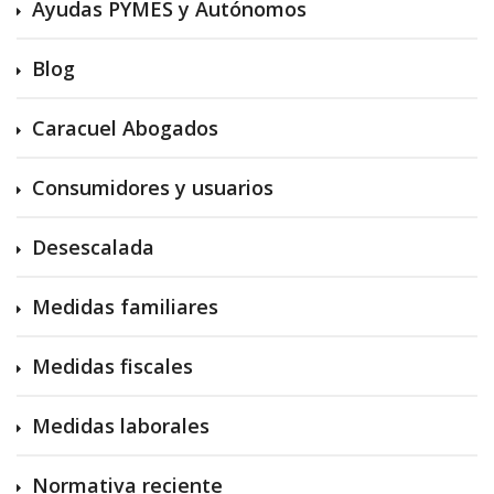
Ayudas PYMES y Autónomos
Blog
Caracuel Abogados
Consumidores y usuarios
Desescalada
Medidas familiares
Medidas fiscales
Medidas laborales
Normativa reciente