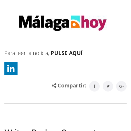
Para leer la noticia,
PULSE AQUÍ
Compartir: