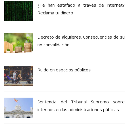
¿Te han estafado a través de internet?
Reclama tu dinero
Decreto de alquileres. Consecuencias de su
no convalidación
Ruido en espacios públicos
Sentencia del Tribunal Supremo sobre
interinos en las administraciones públicas