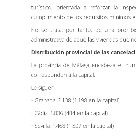
turístico, orientada a reforzar la inspe
cumplimiento de los requisitos mínimos e
No se trata, por tanto, de una prohibi
administrativa de aquellas viviendas que no
Distribución provincial de las cancelac
La provincia de Málaga encabeza el núme
corresponden a la capital.
Le siguen:
• Granada: 2.138 (1.198 en la capital)
• Cádiz: 1.836 (484 en la capital)
• Sevilla: 1.468 (1.307 en la capital)