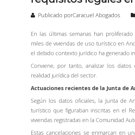
Publicado porCaracuel Abogados
En las últimas semanas han proliferado d
miles de viviendas de uso turístico en And
el debido contexto jurídico ha generado i
Conviene, por tanto, analizar los datos
realidad jurídica del sector.
Actuaciones recientes de la Junta de A
Según los datos oficiales, la Junta de A
turístico que figuraban inscritas en el 
viviendas registradas en la Comunidad A
Estas cancelaciones se enmarcan en una 