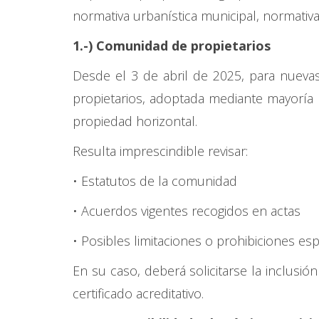
normativa urbanística municipal, normativa
1.-) Comunidad de propietarios
Desde el 3 de abril de 2025, para nuevas
propietarios, adoptada mediante mayoría 
propiedad horizontal.
Resulta imprescindible revisar:
• Estatutos de la comunidad
• Acuerdos vigentes recogidos en actas
• Posibles limitaciones o prohibiciones es
En su caso, deberá solicitarse la inclusi
certificado acreditativo.