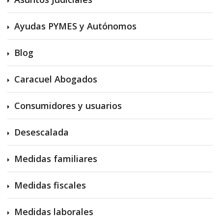
Ayudas PYMES y Autónomos
Blog
Caracuel Abogados
Consumidores y usuarios
Desescalada
Medidas familiares
Medidas fiscales
Medidas laborales