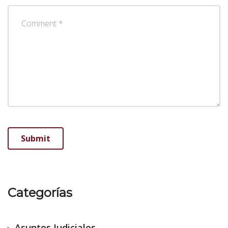
Categorías
Asuntos Judiciales