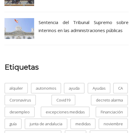
Sentencia del Tribunal Supremo sobre
interinos en las administraciones públicas
Etiquetas
alquiler
autonomos
ayuda
Ayudas
CA
Coronavirus
Covid19
decreto alarma
desempleo
excepciones medidas
Financiación
guía
junta de andalucia
medidas
noviembre