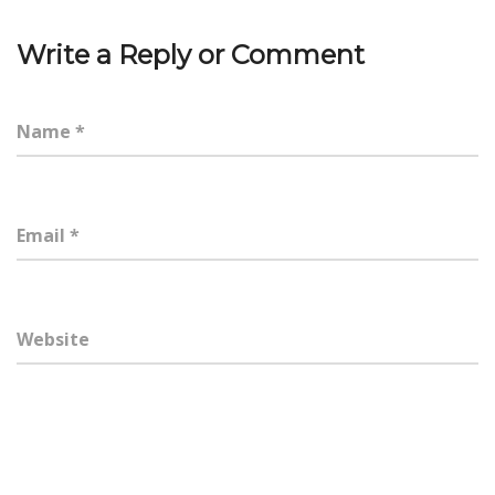
Write a Reply or Comment