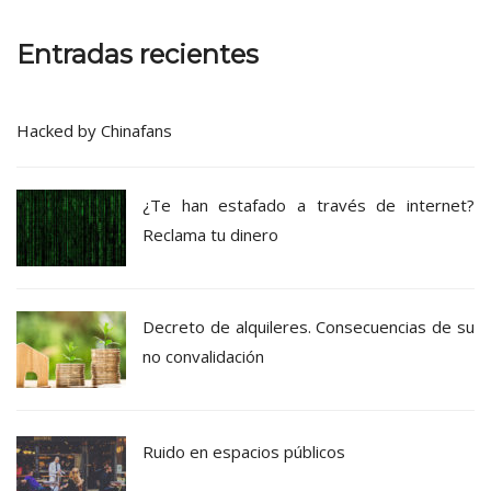
Entradas recientes
Hacked by Chinafans
¿Te han estafado a través de internet?
Reclama tu dinero
Decreto de alquileres. Consecuencias de su
no convalidación
Ruido en espacios públicos