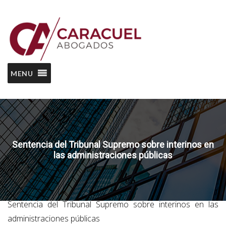
MENU
Sentencia del Tribunal Supremo sobre interinos en
las administraciones públicas
Home
Noticias CA
Caracuel Abogados
Sentencia del Tribunal Supremo sobre interinos en las
administraciones públicas