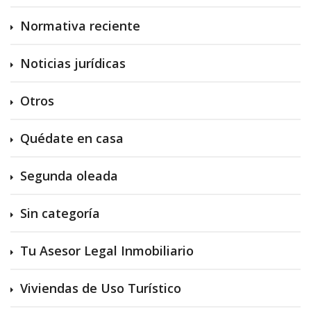
Normativa reciente
Noticias jurídicas
Otros
Quédate en casa
Segunda oleada
Sin categoría
Tu Asesor Legal Inmobiliario
Viviendas de Uso Turístico