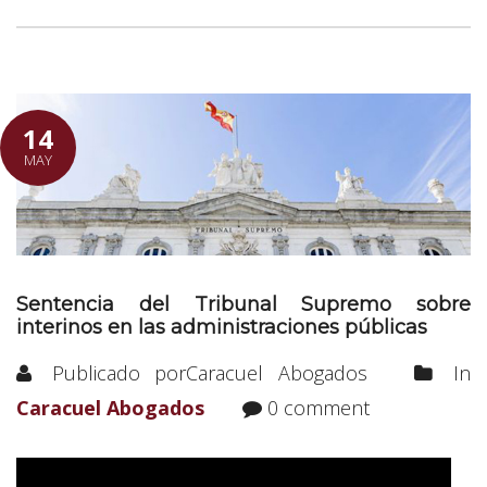
14
MAY
Sentencia del Tribunal Supremo sobre
interinos en las administraciones públicas
Publicado porCaracuel Abogados
In
Caracuel Abogados
0 comment