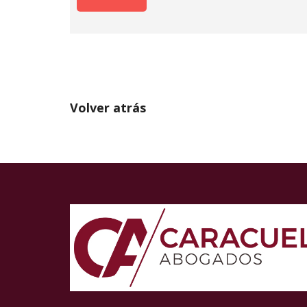
Volver atrás