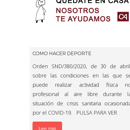
COMO HACER DEPORTE
Orden SND/380/2020, de 30 de abril
sobre las condiciones en las que s
puede realizar actividad física n
profesional al aire libre durante l
situación de crisis sanitaria ocasionad
por el COVID-19. PULSA PARA VER
Leer más