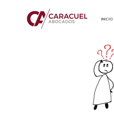
INICIO